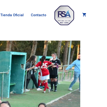
Tienda Oficial
Contacto