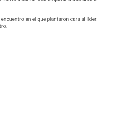
encuentro en el que plantaron cara al líder.
tro.