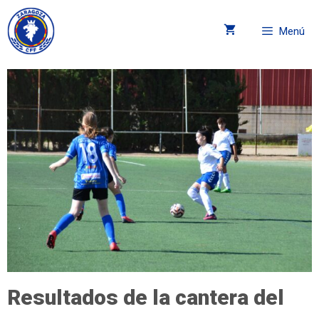
Menú
Resultados de la cantera del