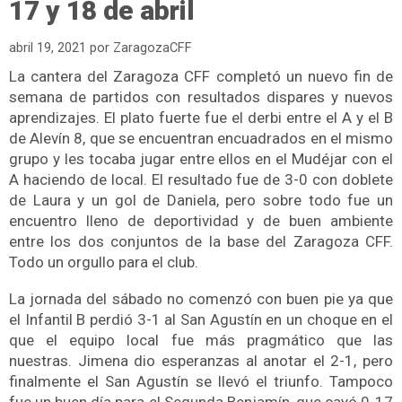
17 y 18 de abril
abril 19, 2021
por
ZaragozaCFF
La cantera del Zaragoza CFF completó un nuevo fin de
semana de partidos con resultados dispares y nuevos
aprendizajes. El plato fuerte fue el derbi entre el A y el B
de Alevín 8, que se encuentran encuadrados en el mismo
grupo y les tocaba jugar entre ellos en el Mudéjar con el
A haciendo de local. El resultado fue de 3-0 con doblete
de Laura y un gol de Daniela, pero sobre todo fue un
encuentro lleno de deportividad y de buen ambiente
entre los dos conjuntos de la base del Zaragoza CFF.
Todo un orgullo para el club.
La jornada del sábado no comenzó con buen pie ya que
el Infantil B perdió 3-1 al San Agustín en un choque en el
que el equipo local fue más pragmático que las
nuestras. Jimena dio esperanzas al anotar el 2-1, pero
finalmente el San Agustín se llevó el triunfo. Tampoco