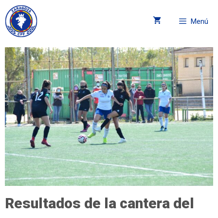
Menú
Resultados de la cantera del