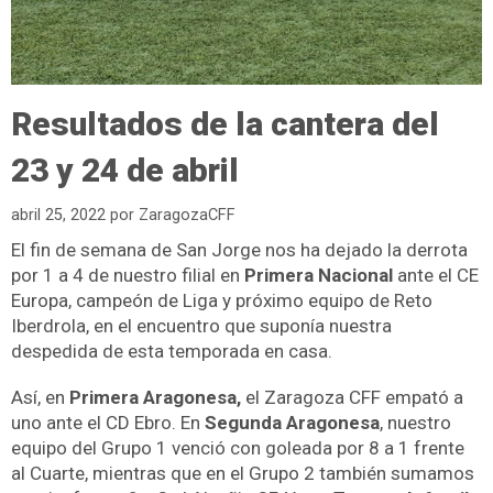
Resultados de la cantera del
23 y 24 de abril
abril 25, 2022
por
ZaragozaCFF
El fin de semana de San Jorge nos ha dejado la derrota
por 1 a 4 de nuestro filial en
Primera Nacional
ante el CE
Europa, campeón de Liga y próximo equipo de Reto
Iberdrola, en el encuentro que suponía nuestra
despedida de esta temporada en casa.
Así, en
Primera Aragonesa,
el Zaragoza CFF empató a
uno ante el CD Ebro. En
Segunda Aragonesa
, nuestro
equipo del Grupo 1 venció con goleada por 8 a 1 frente
al Cuarte, mientras que en el Grupo 2 también sumamos