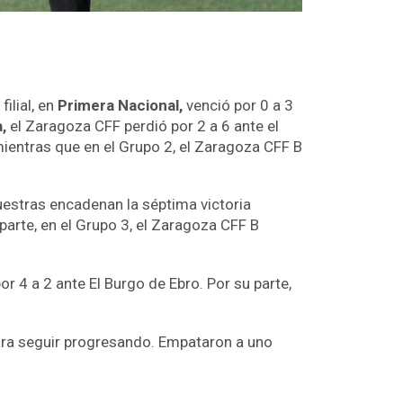
ilial, en
Primera Nacional,
venció por 0 a 3
,
el Zaragoza CFF perdió por 2 a 6 ante el
mientras que en el Grupo 2, el Zaragoza CFF B
uestras encadenan la séptima victoria
parte, en el Grupo 3, el Zaragoza CFF B
 4 a 2 ante El Burgo de Ebro. Por su parte,
ara seguir progresando. Empataron a uno