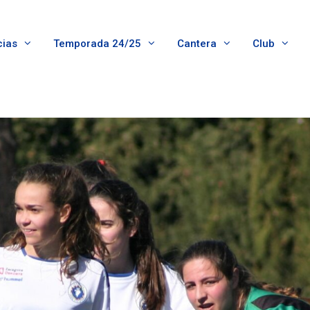
cias
Temporada 24/25
Cantera
Club