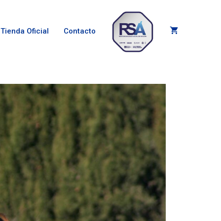
Tienda Oficial
Contacto