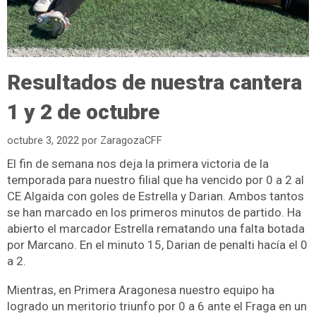
Resultados de nuestra cantera
1 y 2 de octubre
octubre 3, 2022
por
ZaragozaCFF
El fin de semana nos deja la primera victoria de la
temporada para nuestro filial que ha vencido por 0 a 2 al
CE Algaida con goles de Estrella y Darian. Ambos tantos
se han marcado en los primeros minutos de partido. Ha
abierto el marcador Estrella rematando una falta botada
por Marcano. En el minuto 15, Darian de penalti hacía el 0
a 2.
Mientras, en Primera Aragonesa nuestro equipo ha
logrado un meritorio triunfo por 0 a 6 ante el Fraga
en un