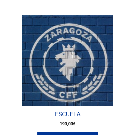
ESCUELA
190,00
€