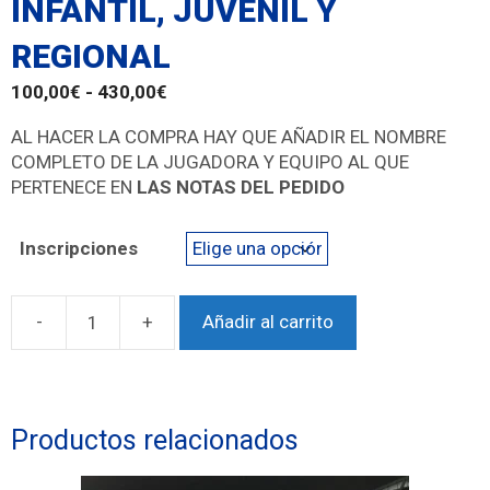
INFANTIL, JUVENIL Y
REGIONAL
100,00
€
-
430,00
€
AL HACER LA COMPRA HAY QUE AÑADIR EL NOMBRE
COMPLETO DE LA JUGADORA Y EQUIPO AL QUE
PERTENECE EN
LAS NOTAS DEL PEDIDO
Inscripciones
-
+
Añadir al carrito
Productos relacionados