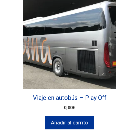
Viaje en autobús – Play Off
0,00
€
Añadir al carrito