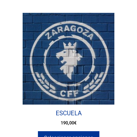
ESCUELA
190,00
€