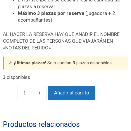
plazas a reservar
Máximo 3 plazas por reserva
(jugadora + 2
acompañantes)
AL HACER LA RESERVA HAY QUE AÑADIR EL NOMBRE
COMPLETO DE LAS PERSONAS QUE VIAJARÁN EN
«NOTAS DEL PEDIDO».
⚠️
¡Últimas plazas!
Solo quedan
3
plazas disponibles.
3 disponibles
-
+
Añadir al carrito
Productos relacionados