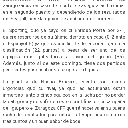
zaragozanas, en caso de triunfo, se asegurarán terminar
en el segundo puesto y, dependiendo de los resultados
del Seagull, tiene la opción de acabar como primero.
El Sporting, que ya cayó en el Enrique Porta por 2-1,
quiere resarcirse de su última derrota en casa (0-2 ante
el Espanyol B) ya que está al límite de la zona roja en la
clasificación (22 puntos) a pesar de ser uno de los
equipos más goleadores a favor del grupo (35).
Además, junto al de este domingo, tiene dos partidos
pendientes para acabar su temporada liguera.
La plantilla de Nacho Bracero, cuenta con menos
urgencias que su rival, ya que las asturianas están
inmersas junto a cinco equipos en la lucha por no perder
la categoría y no sufrir en este sprint final de la campaña
de liga, pero el Zaragoza CFF querrá hacer valer su buena
racha de resultados para cerrar la temporada con otros
tres puntos y un buen sabor de boca.