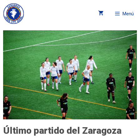
Menú
Último partido del Zaragoza