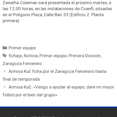
Zenatha Coleman será presentada el próximo martes, a
las 12:00 horas, en las instalaciones de Coanfi, situadas
en el Polígono Plaza, Calle Bari 33 (Edificio 2. Planta
primera)
Primer equipo
fichaje
,
Noticia
,
Primer equipo
,
Primera División
,
Zaragoza Femenino
Armisa Kuč ficha por el Zaragoza Femenino hasta
final de temporada
Armisa Kuč: «Vengo a ayudar al equipo, daré mi mejor
fútbol por el bien del grupo»