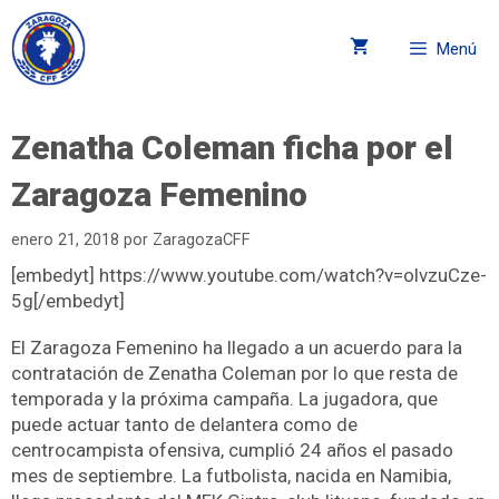
Menú
Zenatha Coleman ficha por el
Zaragoza Femenino
enero 21, 2018
por
ZaragozaCFF
[embedyt] https://www.youtube.com/watch?v=olvzuCze-
5g[/embedyt]
El Zaragoza Femenino ha llegado a un acuerdo para la
contratación de Zenatha Coleman por lo que resta de
temporada y la próxima campaña. La jugadora, que
puede actuar tanto de delantera como de
centrocampista ofensiva, cumplió 24 años el pasado
mes de septiembre. La futbolista, nacida en Namibia,