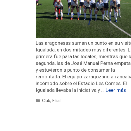
Las aragonesas suman un punto en su visit
Igualada, en dos mitades muy diferentes. L
primera fue para las locales, mientras que l
segunda, las de José Manuel Perna empata
y estuvieron a punto de consumar la
remontada. El equipo zaragozano arrancab
incómodo sobre el Estadio Les Comes. El
Igualada llevaba la iniciativa y …
Leer más
Club
,
Filial