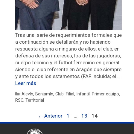
Tras una serie de requerimientos formales que
a continuación se detallarán y no habiendo
respuesta alguna a ninguno de ellos, el club, en
defensa de sus intereses, los de las jugadoras,
cuerpo técnico y el fútbol femenino en general
siendo el club referente en Aragón que siempre
y ante todos los estamentos (FAF incluida; el …
Leer más
Alevín
,
Benjamín
,
Club
,
Filial
,
Infantil
,
Primer equipo
,
RSC
,
Territorial
←
Anterior
1
…
13
14