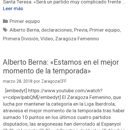
Santa Teresa. «Será un partido muy complicado frente …
Leer más
Primer equipo
Alberto Berna
,
declaraciones
,
Previa
,
Primer equipo
,
Primera División
,
Vídeo
,
Zaragoza Femenino
Alberto Berna: «Estamos en el mejor
momento de la temporada»
marzo 28, 2018
por
ZaragozaCFF
[embedyt] https://www.youtube.com/watch?
v=cxlpwIpabQM[/embedyt] El Zaragoza Femenino, que
lucha por mantener la categoría en la Liga Iberdrola,
atraviesa el mejor momento de la temporada tras haber
sumado 10 puntos en los últimos cuatro partidos
disputados, las aragonesas han derrotado al Espanyol