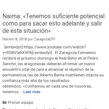
Naima: «Tenemos suficiente potencial
como para sacar esto adelante y salir
de esta situación»
febrero 8, 2018
por
ZaragozaCFF
[embedyt] https://www.youtube.com/watch?
v=R5BVIehX9PA[/embedyt] El Zaragoza Femenino
recibirá el próximo domingo al Real Betis en el Pedro
Sancho, las aragonesas deberán afrontar un nuevo
encuentro vital de cara a alcanzar el objetivo de la
permanencia, las de Alberto Berna mantienen intacta su
confianza más allá de los resultados
obtenidos. «Confiamos en cada una de nosotras,
tenemos …
Leer más
Primer equipo