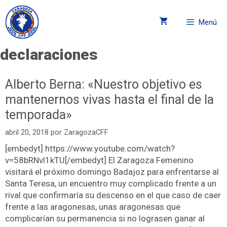
Menú
declaraciones
Alberto Berna: «Nuestro objetivo es
mantenernos vivas hasta el final de la
temporada»
abril 20, 2018
por
ZaragozaCFF
[embedyt] https://www.youtube.com/watch?
v=58bRNvl1kTU[/embedyt] El Zaragoza Femenino
visitará el próximo domingo Badajoz para enfrentarse al
Santa Teresa, un encuentro muy complicado frente a un
rival que confirmaría su descenso en el que caso de caer
frente a las aragonesas, unas aragonesas que
complicarían su permanencia si no lograsen ganar al