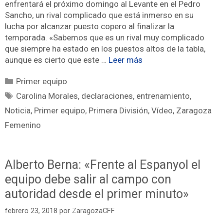
enfrentará el próximo domingo al Levante en el Pedro
Sancho, un rival complicado que está inmerso en su
lucha por alcanzar puesto copero al finalizar la
temporada. «Sabemos que es un rival muy complicado
que siempre ha estado en los puestos altos de la tabla,
aunque es cierto que este …
Leer más
Primer equipo
Carolina Morales
,
declaraciones
,
entrenamiento
,
Noticia
,
Primer equipo
,
Primera División
,
Vídeo
,
Zaragoza
Femenino
Alberto Berna: «Frente al Espanyol el
equipo debe salir al campo con
autoridad desde el primer minuto»
febrero 23, 2018
por
ZaragozaCFF