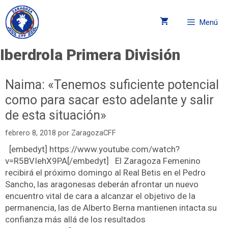
Menú
Iberdrola Primera División
Naima: «Tenemos suficiente potencial
como para sacar esto adelante y salir
de esta situación»
febrero 8, 2018
por
ZaragozaCFF
[embedyt] https://www.youtube.com/watch?
v=R5BVIehX9PA[/embedyt] El Zaragoza Femenino
recibirá el próximo domingo al Real Betis en el Pedro
Sancho, las aragonesas deberán afrontar un nuevo
encuentro vital de cara a alcanzar el objetivo de la
permanencia, las de Alberto Berna mantienen intacta su
confianza más allá de los resultados