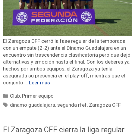
El Zaragoza CFF cerró la fase regular de la temporada
con un empate (2-2) ante el Dínamo Guadalajara en un
encuentro sin trascendencia clasificatoria pero que dejó
alternativas y emoción hasta el final. Con los deberes ya
hechos por ambos equipos, el Zaragoza ya tenía
asegurada su presencia en el play-off, mientras que el
conjunto …
Leer más
Club
,
Primer equipo
dinamo guadalajara
,
segunda rfef
,
Zaragoza CFF
El Zaragoza CFF cierra la liga regular