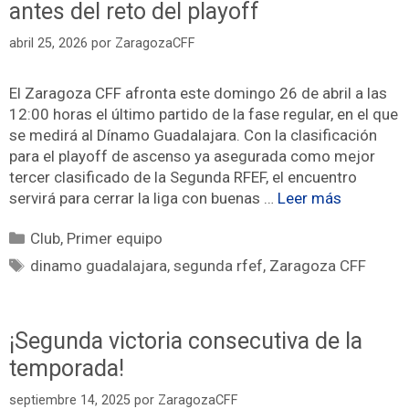
antes del reto del playoff
abril 25, 2026
por
ZaragozaCFF
El Zaragoza CFF afronta este domingo 26 de abril a las
12:00 horas el último partido de la fase regular, en el que
se medirá al Dínamo Guadalajara. Con la clasificación
para el playoff de ascenso ya asegurada como mejor
tercer clasificado de la Segunda RFEF, el encuentro
servirá para cerrar la liga con buenas …
Leer más
Club
,
Primer equipo
dinamo guadalajara
,
segunda rfef
,
Zaragoza CFF
¡Segunda victoria consecutiva de la
temporada!
septiembre 14, 2025
por
ZaragozaCFF