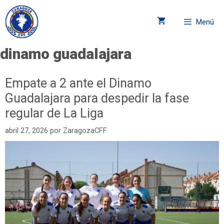
Menú
dinamo guadalajara
Empate a 2 ante el Dinamo
Guadalajara para despedir la fase
regular de La Liga
abril 27, 2026
por
ZaragozaCFF