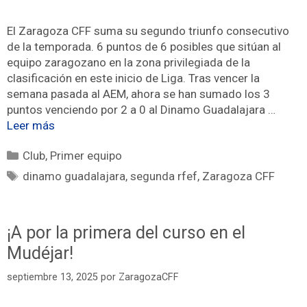
El Zaragoza CFF suma su segundo triunfo consecutivo
de la temporada. 6 puntos de 6 posibles que sitúan al
equipo zaragozano en la zona privilegiada de la
clasificación en este inicio de Liga. Tras vencer la
semana pasada al AEM, ahora se han sumado los 3
puntos venciendo por 2 a 0 al Dinamo Guadalajara …
Leer más
Club
,
Primer equipo
dinamo guadalajara
,
segunda rfef
,
Zaragoza CFF
¡A por la primera del curso en el
Mudéjar!
septiembre 13, 2025
por
ZaragozaCFF