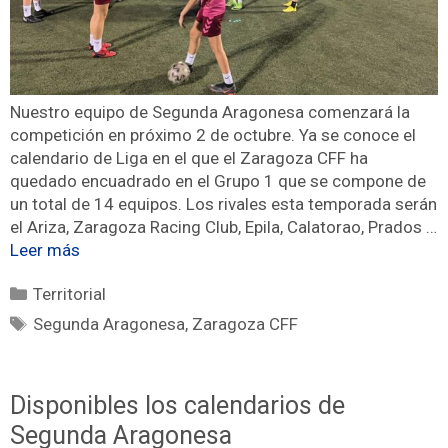
Nuestro equipo de Segunda Aragonesa comenzará la
competición en próximo 2 de octubre. Ya se conoce el
calendario de Liga en el que el Zaragoza CFF ha
quedado encuadrado en el Grupo 1 que se compone de
un total de 14 equipos. Los rivales esta temporada serán
el Ariza, Zaragoza Racing Club, Epila, Calatorao, Prados …
Leer más
Territorial
Segunda Aragonesa
,
Zaragoza CFF
Disponibles los calendarios de
Segunda Aragonesa