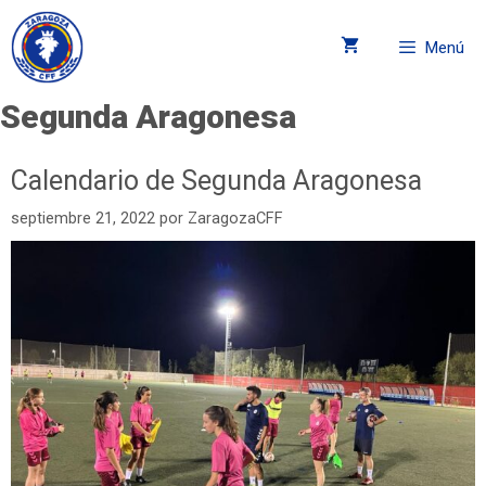
Menú
Segunda Aragonesa
Calendario de Segunda Aragonesa
septiembre 21, 2022
por
ZaragozaCFF