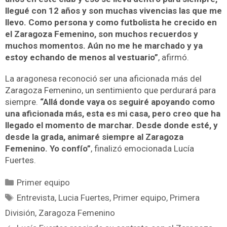
llegué con 12 años y son muchas vivencias las que me
llevo. Como persona y como futbolista he crecido en
el Zaragoza Femenino, son muchos recuerdos y
muchos momentos. Aún no me he marchado y ya
estoy echando de menos al vestuario”
, afirmó.
La aragonesa reconoció ser una aficionada más del
Zaragoza Femenino, un sentimiento que perdurará para
siempre.
“Allá donde vaya os seguiré apoyando como
una aficionada más, esta es mi casa, pero creo que ha
llegado el momento de marchar. Desde donde esté, y
desde la grada, animaré siempre al Zaragoza
Femenino. Yo confío”
, finalizó emocionada Lucía
Fuertes.
Primer equipo
Entrevista
,
Lucia Fuertes
,
Primer equipo
,
Primera
División
,
Zaragoza Femenino