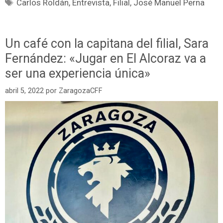
Carlos Roldán
,
Entrevista
,
Filial
,
José Manuel Perna
Un café con la capitana del filial, Sara
Fernández: «Jugar en El Alcoraz va a
ser una experiencia única»
abril 5, 2022
por
ZaragozaCFF