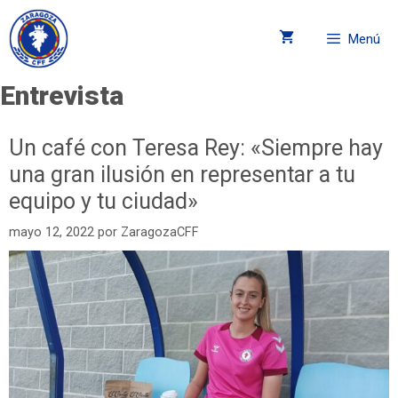
Menú
Entrevista
Un café con Teresa Rey: «Siempre hay
una gran ilusión en representar a tu
equipo y tu ciudad»
mayo 12, 2022
por
ZaragozaCFF