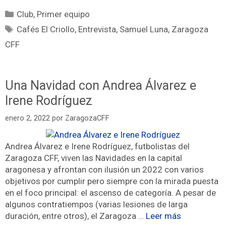
Club
,
Primer equipo
Cafés El Criollo
,
Entrevista
,
Samuel Luna
,
Zaragoza
CFF
Una Navidad con Andrea Álvarez e
Irene Rodríguez
enero 2, 2022
por
ZaragozaCFF
Andrea Álvarez e Irene Rodríguez, futbolistas del
Zaragoza CFF, viven las Navidades en la capital
aragonesa y afrontan con ilusión un 2022 con varios
objetivos por cumplir pero siempre con la mirada puesta
en el foco principal: el ascenso de categoría. A pesar de
algunos contratiempos (varias lesiones de larga
duración, entre otros), el Zaragoza …
Leer más