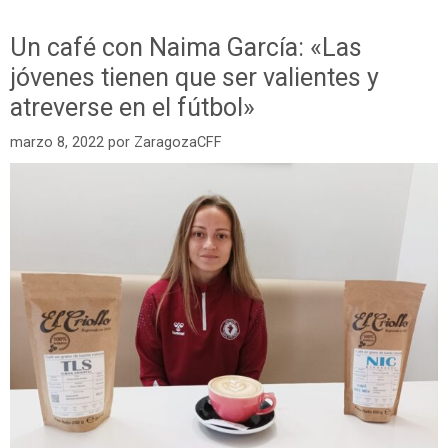
Un café con Naima García: «Las
jóvenes tienen que ser valientes y
atreverse en el fútbol»
marzo 8, 2022
por
ZaragozaCFF