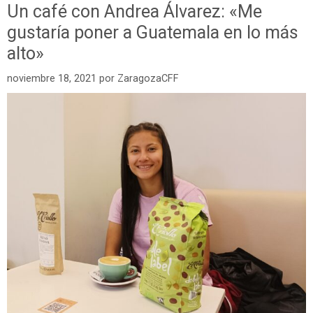
Un café con Andrea Álvarez: «Me
gustaría poner a Guatemala en lo más
alto»
noviembre 18, 2021
por
ZaragozaCFF