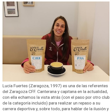
Lucía Fuertes (Zaragoza, 1997) es una de las referentes
del Zaragoza CFF. Canterana y capitana en la actualidad,
con ella echamos la vista atrás (con el paso por otro club
de la categoría incluido) para realizar un repaso a su
carrera deportiva y, sobre todo, para hablar de la ilusión y