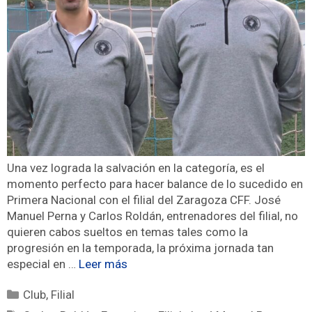
Una vez lograda la salvación en la categoría, es el
momento perfecto para hacer balance de lo sucedido en
Primera Nacional con el filial del Zaragoza CFF. José
Manuel Perna y Carlos Roldán, entrenadores del filial, no
quieren cabos sueltos en temas tales como la
progresión en la temporada, la próxima jornada tan
especial en …
Leer más
Club
,
Filial