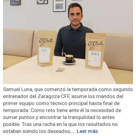
Samuel Luna, que comenzó la temporada como segundo
entrenador del Zaragoza CFF, asume los mandos del
primer equipo como técnico principal hasta final de
temporada. Como reto tiene ante él la necesidad de
sumar puntos y encontrar la tranquilidad lo antes
posible. Tras una racha en la que los resultados no
estaban siendo los deseados, …
Leer más