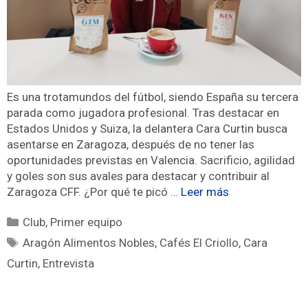
Es una trotamundos del fútbol, siendo España su tercera
parada como jugadora profesional. Tras destacar en
Estados Unidos y Suiza, la delantera Cara Curtin busca
asentarse en Zaragoza, después de no tener las
oportunidades previstas en Valencia. Sacrificio, agilidad
y goles son sus avales para destacar y contribuir al
Zaragoza CFF. ¿Por qué te picó …
Leer más
Club
,
Primer equipo
Aragón Alimentos Nobles
,
Cafés El Criollo
,
Cara
Curtin
,
Entrevista