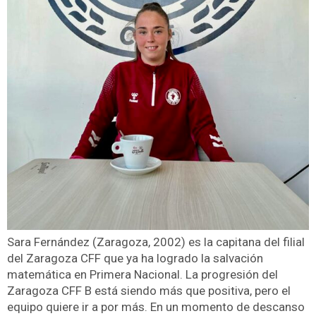
Sara Fernández (Zaragoza, 2002) es la capitana del filial
del Zaragoza CFF que ya ha logrado la salvación
matemática en Primera Nacional. La progresión del
Zaragoza CFF B está siendo más que positiva, pero el
equipo quiere ir a por más. En un momento de descanso