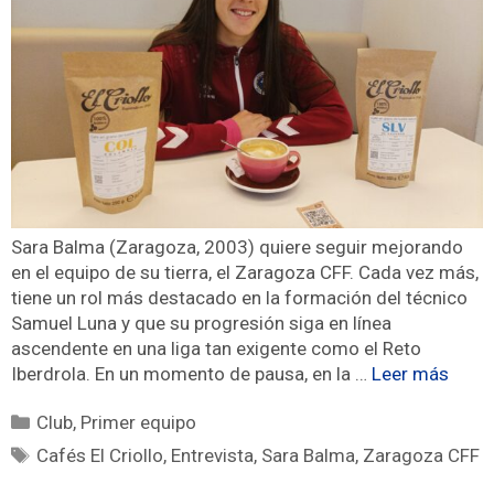
Sara Balma (Zaragoza, 2003) quiere seguir mejorando
en el equipo de su tierra, el Zaragoza CFF. Cada vez más,
tiene un rol más destacado en la formación del técnico
Samuel Luna y que su progresión siga en línea
ascendente en una liga tan exigente como el Reto
Iberdrola. En un momento de pausa, en la …
Leer más
Club
,
Primer equipo
Cafés El Criollo
,
Entrevista
,
Sara Balma
,
Zaragoza CFF