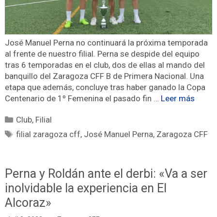
José Manuel Perna no continuará la próxima temporada
al frente de nuestro filial. Perna se despide del equipo
tras 6 temporadas en el club, dos de ellas al mando del
banquillo del Zaragoza CFF B de Primera Nacional. Una
etapa que además, concluye tras haber ganado la Copa
Centenario de 1º Femenina el pasado fin …
Leer más
Club
,
Filial
filial zaragoza cff
,
José Manuel Perna
,
Zaragoza CFF
Perna y Roldán ante el derbi: «Va a ser
inolvidable la experiencia en El
Alcoraz»