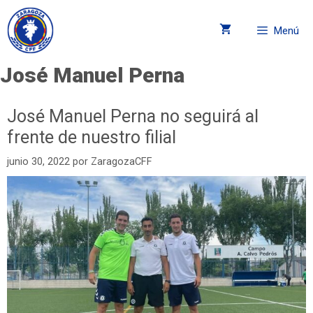
Menú
José Manuel Perna
José Manuel Perna no seguirá al
frente de nuestro filial
junio 30, 2022
por
ZaragozaCFF