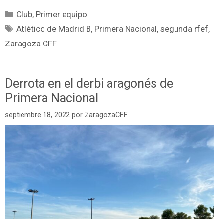
Club
,
Primer equipo
Atlético de Madrid B
,
Primera Nacional
,
segunda rfef
,
Zaragoza CFF
Derrota en el derbi aragonés de
Primera Nacional
septiembre 18, 2022
por
ZaragozaCFF