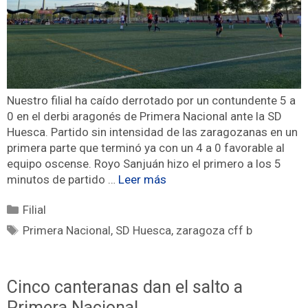
Nuestro filial ha caído derrotado por un contundente 5 a
0 en el derbi aragonés de Primera Nacional ante la SD
Huesca. Partido sin intensidad de las zaragozanas en un
primera parte que terminó ya con un 4 a 0 favorable al
equipo oscense. Royo Sanjuán hizo el primero a los 5
minutos de partido …
Leer más
Filial
Primera Nacional
,
SD Huesca
,
zaragoza cff b
Cinco canteranas dan el salto a
Primera Nacional