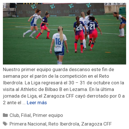
Nuestro primer equipo guarda descanso este fin de
semana por el parón de la competición en el Reto
Iberdrola. La Liga regresará el 30 – 31 de octubre con la
visita al Athletic de Bilbao B en Lezama. En la última
jornada de Liga, el Zaragoza CFF cayó derrotado por 0 a
2 ante el …
Leer más
Club
,
Filial
,
Primer equipo
Primera Nacional
,
Reto Iberdrola
,
Zaragoza CFF