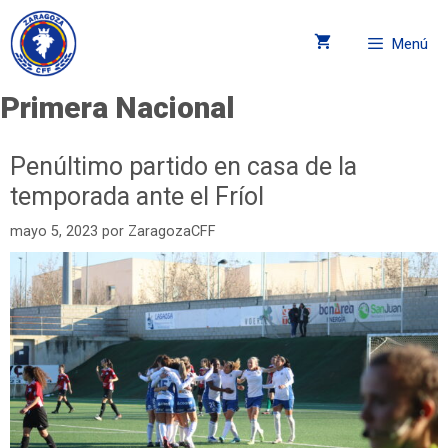
Menú
Primera Nacional
Penúltimo partido en casa de la
temporada ante el Fríol
mayo 5, 2023
por
ZaragozaCFF