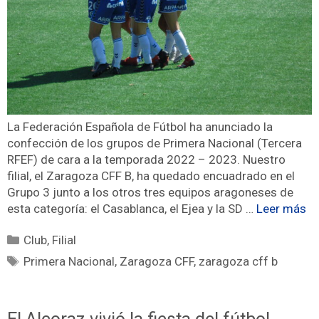
La Federación Española de Fútbol ha anunciado la
confección de los grupos de Primera Nacional (Tercera
RFEF) de cara a la temporada 2022 – 2023. Nuestro
filial, el Zaragoza CFF B, ha quedado encuadrado en el
Grupo 3 junto a los otros tres equipos aragoneses de
esta categoría: el Casablanca, el Ejea y la SD …
Leer más
Club
,
Filial
Primera Nacional
,
Zaragoza CFF
,
zaragoza cff b