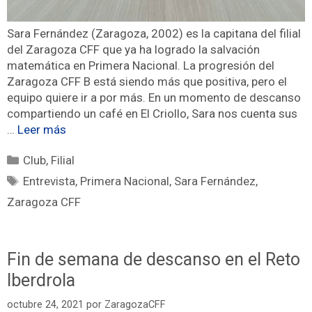
Sara Fernández (Zaragoza, 2002) es la capitana del filial
del Zaragoza CFF que ya ha logrado la salvación
matemática en Primera Nacional. La progresión del
Zaragoza CFF B está siendo más que positiva, pero el
equipo quiere ir a por más. En un momento de descanso
compartiendo un café en El Criollo, Sara nos cuenta sus
…
Leer más
Club
,
Filial
Entrevista
,
Primera Nacional
,
Sara Fernández
,
Zaragoza CFF
Fin de semana de descanso en el Reto
Iberdrola
octubre 24, 2021
por
ZaragozaCFF