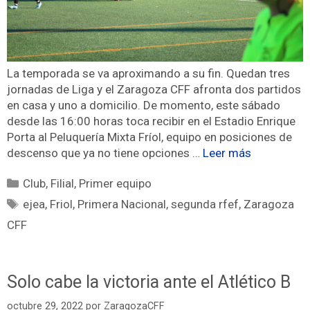
La temporada se va aproximando a su fin. Quedan tres
jornadas de Liga y el Zaragoza CFF afronta dos partidos
en casa y uno a domicilio. De momento, este sábado
desde las 16:00 horas toca recibir en el Estadio Enrique
Porta al Peluquería Mixta Fríol, equipo en posiciones de
descenso que ya no tiene opciones …
Leer más
Club
,
Filial
,
Primer equipo
ejea
,
Friol
,
Primera Nacional
,
segunda rfef
,
Zaragoza
CFF
Solo cabe la victoria ante el Atlético B
octubre 29, 2022
por
ZaragozaCFF