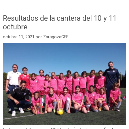
Resultados de la cantera del 10 y 11
octubre
octubre 11, 2021
por
ZaragozaCFF