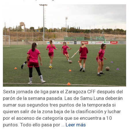
Sexta jornada de liga para el Zaragoza CFF después del
parón de la semana pasada. Las de Samu Luna deberán
sumar sus segundos tres puntos de la temporada si
quieren salir de la zona baja de la clasificación y luchar
por el ascenso de categoría que se encuentra a 10
puntos. Todo ello pasa por …
Leer más