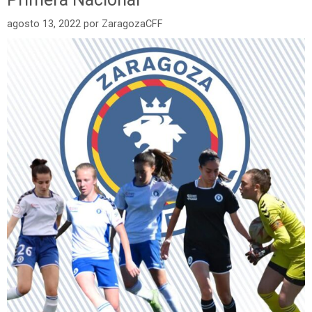
agosto 13, 2022
por
ZaragozaCFF