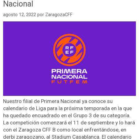
Nacional
agosto 12, 2022
por
ZaragozaCFF
Nuestro filial de Primera Nacional ya conoce su
calendario de Liga para la próxima temporada en la que
ha quedado encuadrado en el Grupo 3 de su categoría.
La competición comenzará el 11 de septiembre y lo hará
con el Zaragoza CFF B como local enfrentándose, en
derbi zaragozano, al Stadium Casablanca. El calendario