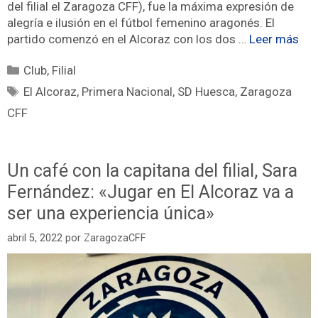
del filial el Zaragoza CFF), fue la máxima expresión de
alegría e ilusión en el fútbol femenino aragonés. El
partido comenzó en el Alcoraz con los dos …
Leer más
Club
,
Filial
El Alcoraz
,
Primera Nacional
,
SD Huesca
,
Zaragoza
CFF
Un café con la capitana del filial, Sara
Fernández: «Jugar en El Alcoraz va a
ser una experiencia única»
abril 5, 2022
por
ZaragozaCFF