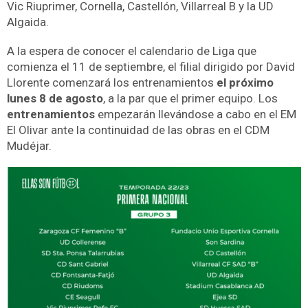
Vic Riuprimer, Cornella, Castellón, Villarreal B y la UD
Algaida.
A la espera de conocer el calendario de Liga que
comienza el 11 de septiembre, el filial dirigido por David
Llorente comenzará los entrenamientos
el próximo
lunes 8 de agosto
, a la par que el primer equipo. Los
entrenamientos
empezarán llevándose a cabo en el EM
El Olivar ante la continuidad de las obras en el CDM
Mudéjar.