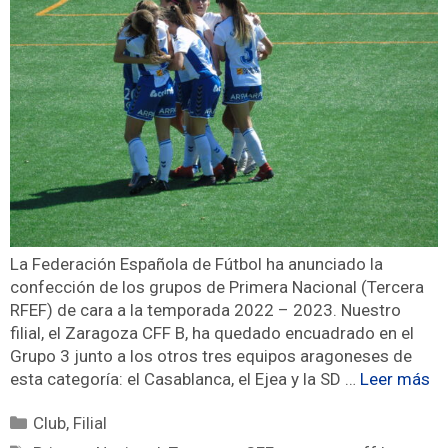
La Federación Española de Fútbol ha anunciado la
confección de los grupos de Primera Nacional (Tercera
RFEF) de cara a la temporada 2022 – 2023. Nuestro
filial, el Zaragoza CFF B, ha quedado encuadrado en el
Grupo 3 junto a los otros tres equipos aragoneses de
esta categoría: el Casablanca, el Ejea y la SD …
Leer más
Club
,
Filial