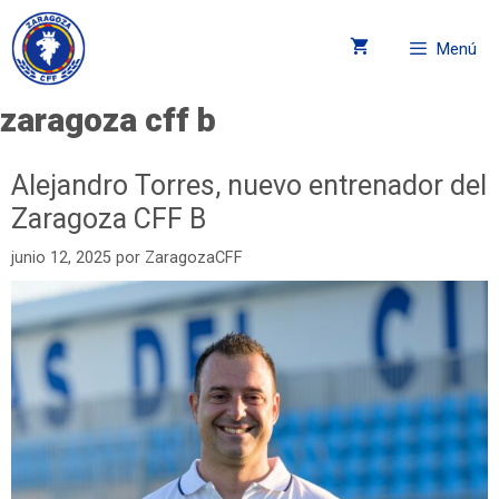
Menú
zaragoza cff b
Alejandro Torres, nuevo entrenador del
Zaragoza CFF B
junio 12, 2025
por
ZaragozaCFF