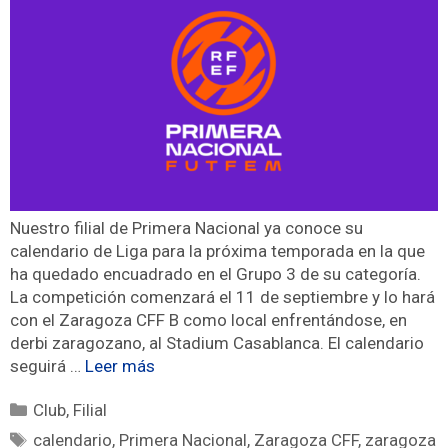
Nuestro filial de Primera Nacional ya conoce su
calendario de Liga para la próxima temporada en la que
ha quedado encuadrado en el Grupo 3 de su categoría.
La competición comenzará el 11 de septiembre y lo hará
con el Zaragoza CFF B como local enfrentándose, en
derbi zaragozano, al Stadium Casablanca. El calendario
seguirá …
Leer más
Club
,
Filial
calendario
,
Primera Nacional
,
Zaragoza CFF
,
zaragoza