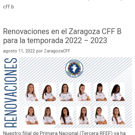
cff b
Renovaciones en el Zaragoza CFF B
para la temporada 2022 – 2023
agosto 11, 2022
por
ZaragozaCFF
Nuestro filial de Primera Nacional (Tercera RFEF) ya ha