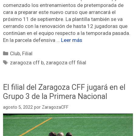
comenzado los entrenamientos de pretemporada de
cara a preparar este nuevo curso que arrancará el
próximo 11 de septiembre. La plantilla también se va
cerrando con la renovación de hasta 12 jugadoras que
continúan en el equipo respecto a la temporada pasada.
En la parcela defensiva …
Leer más
Club
,
Filial
zaragoza cff b
,
zaragoza cff filial
El filial del Zaragoza CFF jugará en el
Grupo 3 de la Primera Nacional
agosto 5, 2022
por
ZaragozaCFF