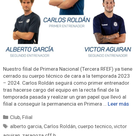
Nuestro filial de Primera Nacional (Tercera RFEF) ya tiene
cerrado su cuerpo técnico de cara a la temporada 2023
– 2024. Carlos Roldán seguirá como primer entrenador
tras hacerse cargo del equipo en la recta final de la
temporada pasada y realizar un gran papel que llevó al
filial a conseguir la permanencia en Primera …
Leer más
Club
,
Filial
alberto garcia
,
Carlos Roldán
,
cuerpo tecnico
,
victor
aguiran
,
zaragoza cff b