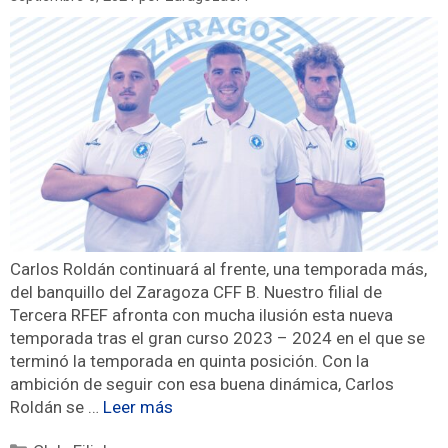
Carlos Roldán continuará al frente, una temporada más,
del banquillo del Zaragoza CFF B. Nuestro filial de
Tercera RFEF afronta con mucha ilusión esta nueva
temporada tras el gran curso 2023 – 2024 en el que se
terminó la temporada en quinta posición. Con la
ambición de seguir con esa buena dinámica, Carlos
Roldán se …
Leer más