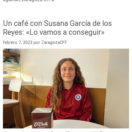
Un café con Susana García de los
Reyes: «Lo vamos a conseguir»
febrero 7, 2023
por
ZaragozaCFF