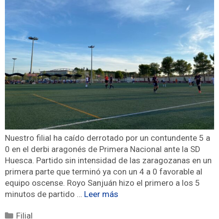
Nuestro filial ha caído derrotado por un contundente 5 a
0 en el derbi aragonés de Primera Nacional ante la SD
Huesca. Partido sin intensidad de las zaragozanas en un
primera parte que terminó ya con un 4 a 0 favorable al
equipo oscense. Royo Sanjuán hizo el primero a los 5
minutos de partido …
Leer más
Filial