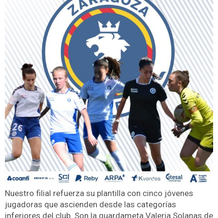
Nuestro filial refuerza su plantilla con cinco jóvenes
jugadoras que ascienden desde las categorías
inferiores del club. Son la guardameta Valeria Solanas de