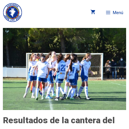
Menú
Resultados de la cantera del