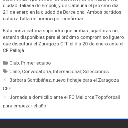
ciudad italiana de Empoli, y de Cataluña el próximo día
21 de enero en la ciudad de Barcelona. Ambos partidos
están a falta de horario por confirmar.
Esta convocatoria supondrá que ambas jugadoras no
estarán disponibles para el próximo compromiso liguero
que disputará el Zaragoza CFF el día 20 de enero ante el
CF Pallejà.
Club
,
Primer equipo
Chile
,
Convocatoria
,
Internacional
,
Selecciones
Bárbara Santibáñez, nuevo fichaje para el Zaragoza
CFF
Jornada a domicilio ante el FC Mallorca Toppfotball
para empezar el año