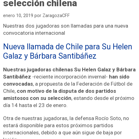
selección chilena
enero 10, 2019
por
ZaragozaCFF
Nuestras dos jugadoras son llamadas para una nueva
convocatoria internacional
Nueva llamada de Chile para Su Helen
Galaz y Bárbara Santibáñez
Nuestras jugadoras chilenas Su Helen Galaz y Bárbara
Santibáñez
-reciente incorporación invernal-
han sido
convocadas
, a propuesta de la Federación de Fútbol de
Chile,
con motivo de la disputa de dos partidos
amistosos con su selección
, estando desde el próximo
día 14 hasta el 23 de enero.
Otra de nuestras jugadoras, la defensa Rocío Soto, no
estará disponible para estos próximos partidos
internacionales, debido a que aún sigue de baja por