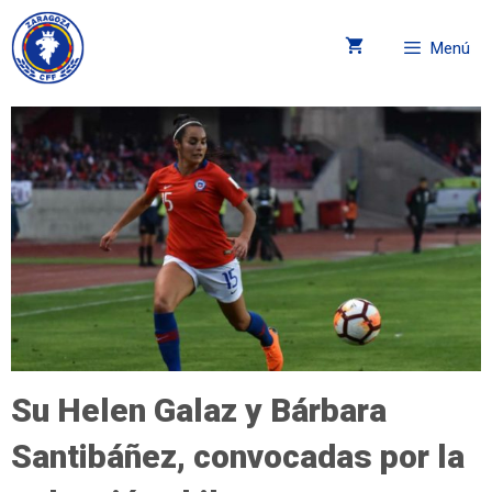
Menú
Su Helen Galaz y Bárbara
Santibáñez, convocadas por la