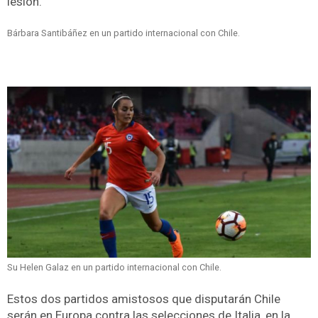
lesión.
Bárbara Santibáñez en un partido internacional con Chile.
Su Helen Galaz en un partido internacional con Chile.
Estos dos partidos amistosos que disputarán Chile
serán en Europa contra las selecciones de Italia, en la