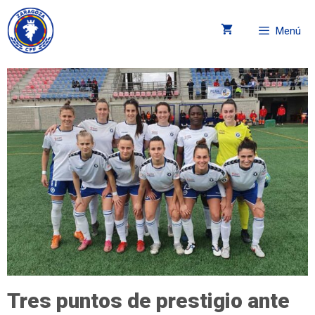
Menú
Tres puntos de prestigio ante