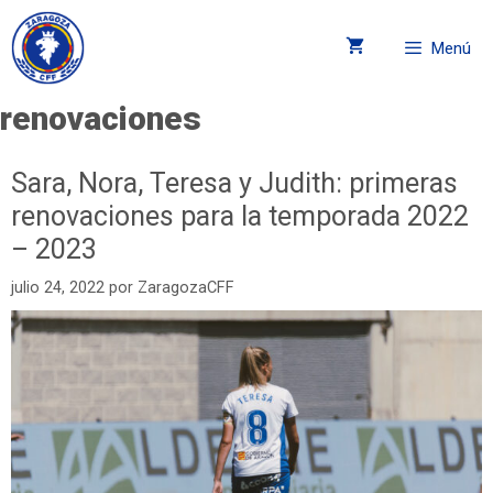
Menú
renovaciones
Sara, Nora, Teresa y Judith: primeras
renovaciones para la temporada 2022
– 2023
julio 24, 2022
por
ZaragozaCFF