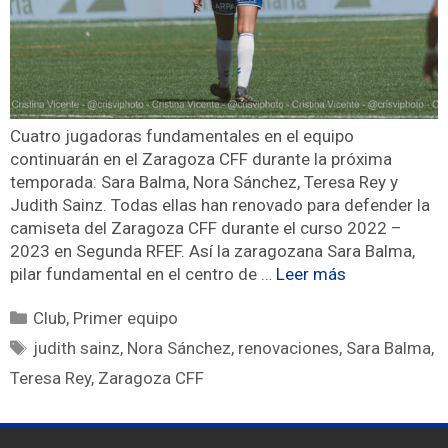
Cuatro jugadoras fundamentales en el equipo
continuarán en el Zaragoza CFF durante la próxima
temporada: Sara Balma, Nora Sánchez, Teresa Rey y
Judith Sainz. Todas ellas han renovado para defender la
camiseta del Zaragoza CFF durante el curso 2022 –
2023 en Segunda RFEF. Así la zaragozana Sara Balma,
pilar fundamental en el centro de …
Leer más
Club
,
Primer equipo
judith sainz
,
Nora Sánchez
,
renovaciones
,
Sara Balma
,
Teresa Rey
,
Zaragoza CFF