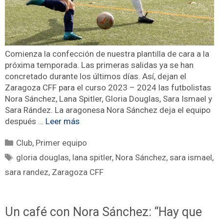
Comienza la confección de nuestra plantilla de cara a la
próxima temporada. Las primeras salidas ya se han
concretado durante los últimos días. Así, dejan el
Zaragoza CFF para el curso 2023 – 2024 las futbolistas
Nora Sánchez, Lana Spitler, Gloria Douglas, Sara Ismael y
Sara Rández. La aragonesa Nora Sánchez deja el equipo
después …
Leer más
Club
,
Primer equipo
gloria douglas
,
lana spitler
,
Nora Sánchez
,
sara ismael
,
sara randez
,
Zaragoza CFF
Un café con Nora Sánchez: “Hay que