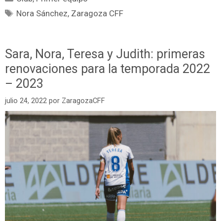
Nora Sánchez
,
Zaragoza CFF
Sara, Nora, Teresa y Judith: primeras
renovaciones para la temporada 2022
– 2023
julio 24, 2022
por
ZaragozaCFF