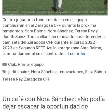
Cuatro jugadoras fundamentales en el equipo
continuarán en el Zaragoza CFF durante la próxima
temporada: Sara Balma, Nora Sánchez, Teresa Rey y
Judith Sainz. Todas ellas han renovado para defender la
camiseta del Zaragoza CFF durante el curso 2022 –
2023 en Segunda RFEF. Así la zaragozana Sara Balma,
pilar fundamental en el centro de …
Leer más
Club
,
Primer equipo
judith sainz
,
Nora Sánchez
,
renovaciones
,
Sara Balma
,
Teresa Rey
,
Zaragoza CFF
Un café con Nora Sánchez: «No podía
dejar escapar la oportunidad de