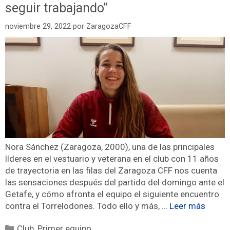
seguir trabajando”
noviembre 29, 2022
por
ZaragozaCFF
Nora Sánchez (Zaragoza, 2000), una de las principales
líderes en el vestuario y veterana en el club con 11 años
de trayectoria en las filas del Zaragoza CFF nos cuenta
las sensaciones después del partido del domingo ante el
Getafe, y cómo afronta el equipo el siguiente encuentro
contra el Torrelodones. Todo ello y más, …
Leer más
Club
,
Primer equipo