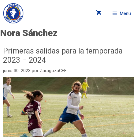
Menú
Nora Sánchez
Primeras salidas para la temporada
2023 – 2024
junio 30, 2023
por
ZaragozaCFF