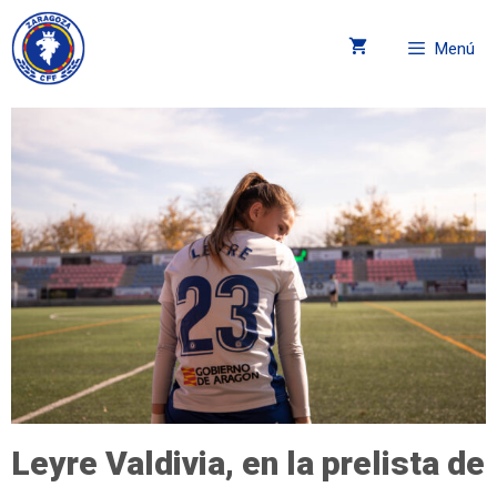
Menú
Leyre Valdivia, en la prelista de