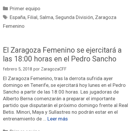
Primer equipo
España
,
Filial
,
Salma
,
Segunda División
,
Zaragoza
Femenino
El Zaragoza Femenino se ejercitará a
las 18:00 horas en el Pedro Sancho
febrero 5, 2018
por
ZaragozaCFF
El Zaragoza Femenino, tras la derrota sufrida ayer
domingo en Tenerife, se ejercitará hoy lunes en el Pedro
Sancho a partir de las 18:00 horas. Las jugadoras de
Alberto Berna comenzarán a preparar el importante
partido que disputarán el próximo domingo frente al Real
Betis. Minori, Maya y Sullastres no podrán estar en el
entrenamiento de …
Leer más