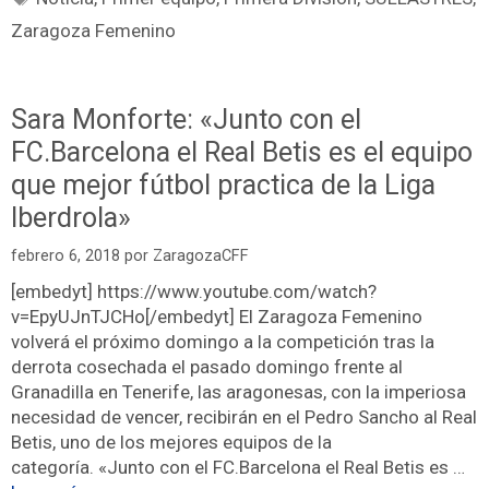
Zaragoza Femenino
Sara Monforte: «Junto con el
FC.Barcelona el Real Betis es el equipo
que mejor fútbol practica de la Liga
Iberdrola»
febrero 6, 2018
por
ZaragozaCFF
[embedyt] https://www.youtube.com/watch?
v=EpyUJnTJCHo[/embedyt] El Zaragoza Femenino
volverá el próximo domingo a la competición tras la
derrota cosechada el pasado domingo frente al
Granadilla en Tenerife, las aragonesas, con la imperiosa
necesidad de vencer, recibirán en el Pedro Sancho al Real
Betis, uno de los mejores equipos de la
categoría. «Junto con el FC.Barcelona el Real Betis es …