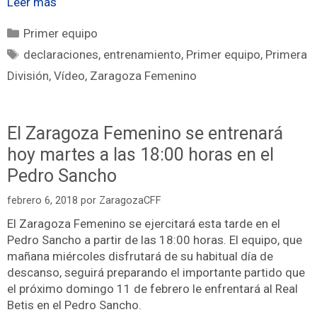
Leer más
Primer equipo
declaraciones
,
entrenamiento
,
Primer equipo
,
Primera
División
,
Vídeo
,
Zaragoza Femenino
El Zaragoza Femenino se entrenará
hoy martes a las 18:00 horas en el
Pedro Sancho
febrero 6, 2018
por
ZaragozaCFF
El Zaragoza Femenino se ejercitará esta tarde en el
Pedro Sancho a partir de las 18:00 horas. El equipo, que
mañana miércoles disfrutará de su habitual día de
descanso, seguirá preparando el importante partido que
el próximo domingo 11 de febrero le enfrentará al Real
Betis en el Pedro Sancho.