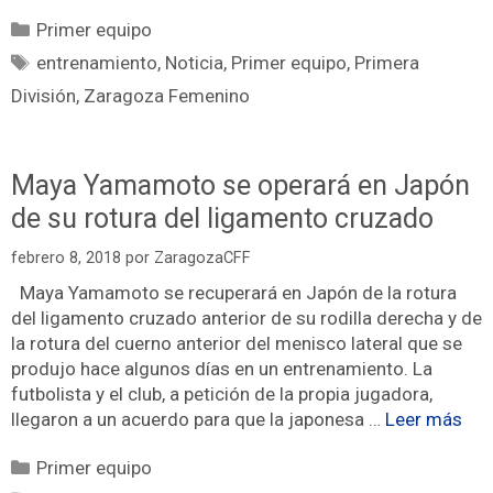
Primer equipo
entrenamiento
,
Noticia
,
Primer equipo
,
Primera
División
,
Zaragoza Femenino
Maya Yamamoto se operará en Japón
de su rotura del ligamento cruzado
febrero 8, 2018
por
ZaragozaCFF
Maya Yamamoto se recuperará en Japón de la rotura
del ligamento cruzado anterior de su rodilla derecha y de
la rotura del cuerno anterior del menisco lateral que se
produjo hace algunos días en un entrenamiento. La
futbolista y el club, a petición de la propia jugadora,
llegaron a un acuerdo para que la japonesa …
Leer más
Primer equipo