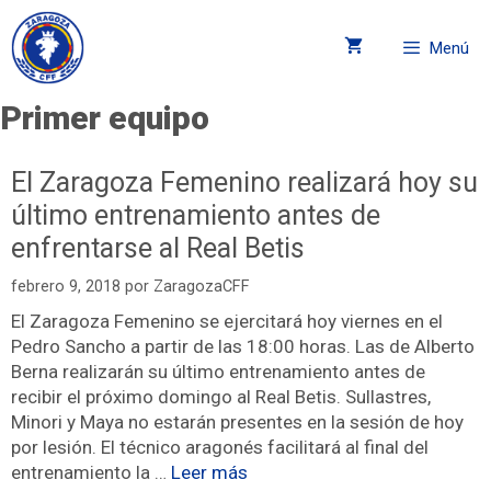
Menú
Primer equipo
El Zaragoza Femenino realizará hoy su
último entrenamiento antes de
enfrentarse al Real Betis
febrero 9, 2018
por
ZaragozaCFF
El Zaragoza Femenino se ejercitará hoy viernes en el
Pedro Sancho a partir de las 18:00 horas. Las de Alberto
Berna realizarán su último entrenamiento antes de
recibir el próximo domingo al Real Betis. Sullastres,
Minori y Maya no estarán presentes en la sesión de hoy
por lesión. El técnico aragonés facilitará al final del
entrenamiento la …
Leer más