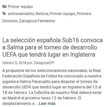
Primer equipo
entrenamiento
,
Noticia
,
Primer equipo
,
Primera
Diivisión
,
Zaragoza Femenino
La selección española Sub16 convoca
a Salma para el torneo de desarrollo
UEFA que tendrá lugar en Inglaterra
febrero 5, 2018
por
ZaragozaCFF
A propuesta de los seleccionadores nacionales, la Real
Federación Española de Fútbol ha convocado a nuestra
jugadora Salma Paracuello para disputar el torneo de
desarrollo UEFA que tendrá lugar en Inglaterra del 13 al
18 de febrero. La futbolita de nuestro filial deberá estar
en Madrid el próximo lunes 12 de febrero. El
desplazamiento a …
Leer más