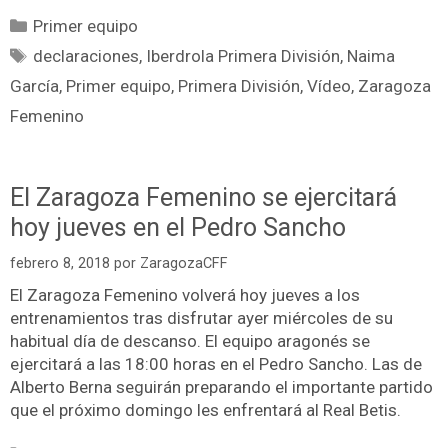
Primer equipo
declaraciones
,
Iberdrola Primera División
,
Naima
García
,
Primer equipo
,
Primera División
,
Vídeo
,
Zaragoza
Femenino
El Zaragoza Femenino se ejercitará
hoy jueves en el Pedro Sancho
febrero 8, 2018
por
ZaragozaCFF
El Zaragoza Femenino volverá hoy jueves a los
entrenamientos tras disfrutar ayer miércoles de su
habitual día de descanso. El equipo aragonés se
ejercitará a las 18:00 horas en el Pedro Sancho. Las de
Alberto Berna seguirán preparando el importante partido
que el próximo domingo les enfrentará al Real Betis.